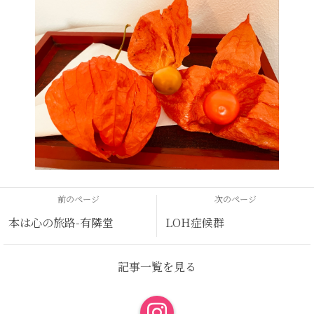
前のページ
次のページ
本は心の旅路-有隣堂
LOH症候群
記事一覧を見る