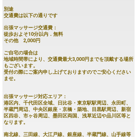
別途
交通費は以下の通りです
出張マッサージ交通費：
徒歩およそ10分以内．無料
その他 2,000円
ご自宅の場合は
地域時間帯により、交通費最大3,000円までを頂戴する場所
もございます。
受付の際にご案内申し上げておりますのでご安心ください
ませ。
出張マッサージ対応エリア：
港区内、千代田区全域、日比谷・東京駅駅周辺、永田町、
半蔵門周辺、中央区銀座・京橋・築地、目黒駅周辺、新宿
区四谷、市ヶ谷周辺、墨田区両国、浅草近辺や品川区等と
なります。
南北線、三田線、大江戸線、銀座線、半蔵門線、山手線等