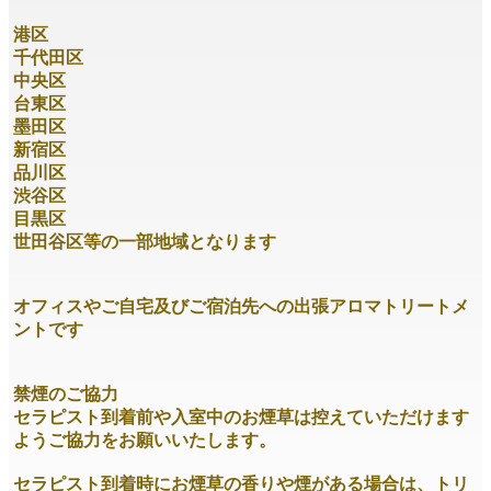
港区
千代田区
中央区
台東区
墨田区
新宿区
品川区
渋谷区
目黒区
世田谷区等の一部地域となります
オフィスやご自宅及びご宿泊先への出張アロマトリートメ
ントです
禁煙のご協力
セラピスト到着前や入室中のお煙草は控えていただけます
ようご協力をお願いいたします。
セラピスト到着時にお煙草の香りや煙がある場合は、トリ