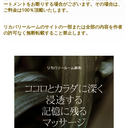
ートメントをお断りする場合がございます。その場合は、
ご料金は100％頂戴いたします。
リカバリールームのサイトの一部または全部の内容を作者
の許可なく無断転載すること禁止します。