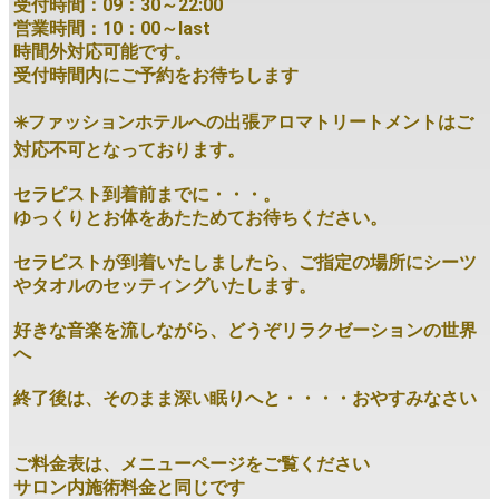
受付時間：09：30～22:00
営業時間：10：00～last
時間外対応可能です。
受付時間内にご予約をお待ちします
✳️ファッションホテルへの出張アロマトリートメントはご
対応不可となっております。
セラピスト到着前までに・・・。
ゆっくりとお体をあたためてお待ちください。
セラピストが到着いたしましたら、ご指定の場所にシーツ
やタオルのセッティングいたします。
好きな音楽を流しながら、どうぞリラクゼーションの世界
へ
終了後は、そのまま深い眠りへと・・・・おやすみなさい
ご料金表は、メニューページをご覧ください
サロン内施術料金と同じです